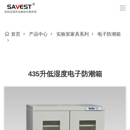
首页
产品中心
实验室家具系列
电子防潮箱
435升低湿度电子防潮箱