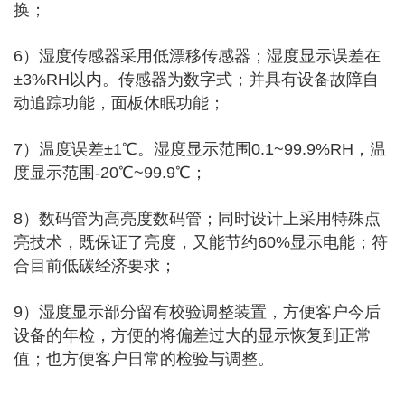
换；
6）湿度传感器采用低漂移传感器；湿度显示误差在
±3%RH以内。传感器为数字式；并具有设备故障自
动追踪功能，面板休眠功能；
7）温度误差±1℃。湿度显示范围0.1~99.9%RH，温
度显示范围-20℃~99.9℃；
8）数码管为高亮度数码管；同时设计上采用特殊点
亮技术，既保证了亮度，又能节约60%显示电能；符
合目前低碳经济要求；
9）湿度显示部分留有校验调整装置，方便客户今后
设备的年检，方便的将偏差过大的显示恢复到正常
值；也方便客户日常的检验与调整。