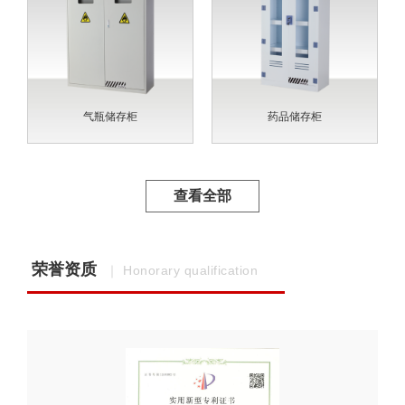
气瓶储存柜
药品储存柜
查看全部
荣誉资质
｜ Honorary qualification