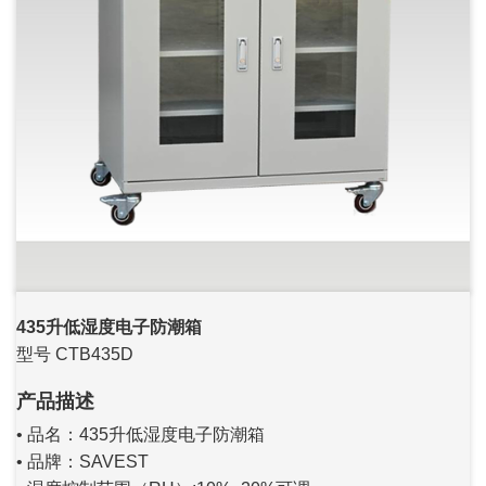
435升低湿度电子防潮箱
型号 CTB435D
产品描述
• 品名：435升低湿度电子防潮箱
• 品牌：SAVEST