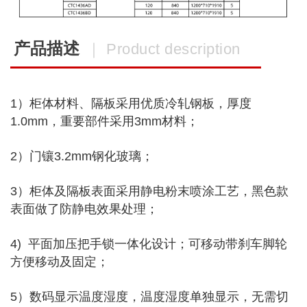
产品描述
｜ Product description
1）柜体材料、隔板采用优质冷轧钢板，厚度
1.0mm，重要部件采用3mm材料；
2）门镶3.2mm钢化玻璃；
3）柜体及隔板表面采用静电粉末喷涂工艺，黑色款
表面做了防静电效果处理；
4) 平面加压把手锁一体化设计；可移动带刹车脚轮
方便移动及固定；
5）数码显示温度湿度，温度湿度单独显示，无需切