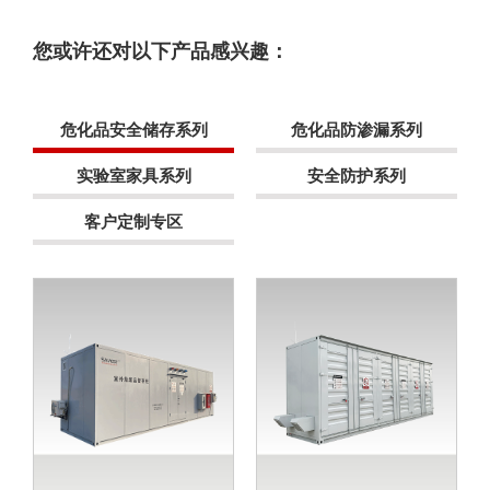
您或许还对以下产品感兴趣：
危化品安全储存系列
危化品防渗漏系列
实验室家具系列
安全防护系列
客户定制专区