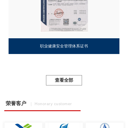
职业健康安全管理体系证书
查看全部
荣誉客户
｜ Honorary customer