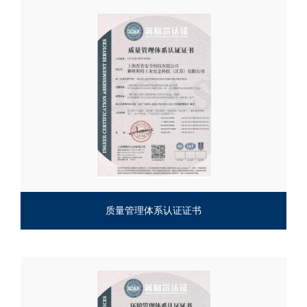
质量管理体系认证证书