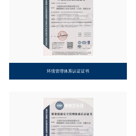
环境管理体系认证证书