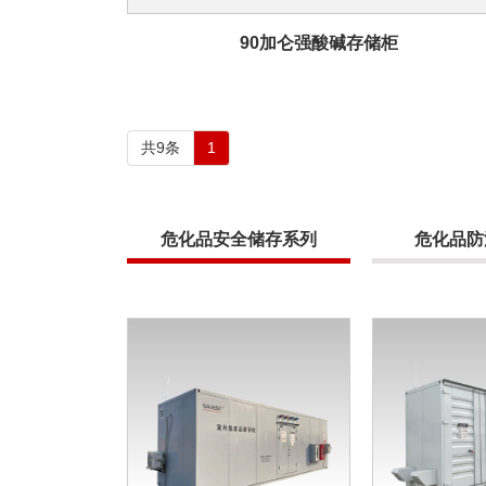
90加仑强酸碱存储柜
共9条
1
危化品安全储存系列
危化品防