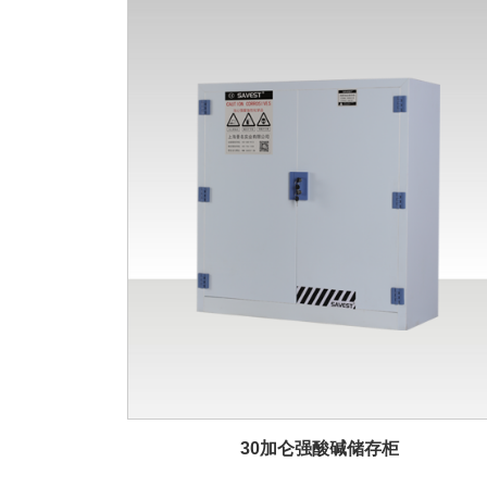
30加仑强酸碱储存柜