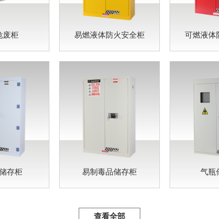
危废柜
易燃液体防火安全柜
可燃液体
储存柜
易制毒品储存柜
气瓶
查看全部