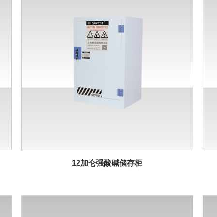
12加仑强酸碱储存柜