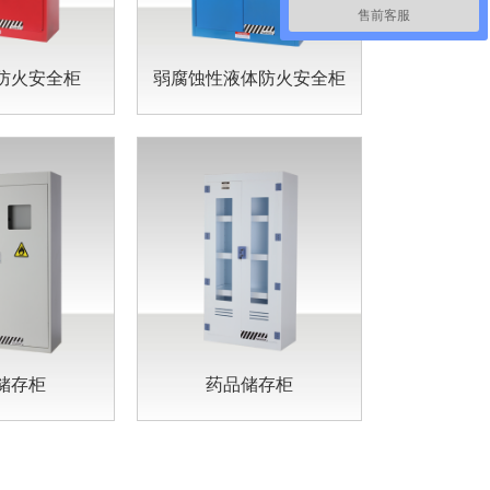
售前客服
防火安全柜
弱腐蚀性液体防火安全柜
储存柜
药品储存柜