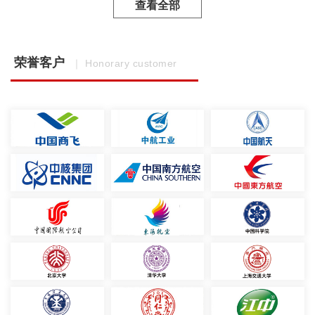
查看全部
荣誉客户
｜ Honorary customer