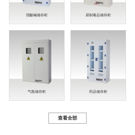
强酸碱储存柜
易制毒品储存柜
气瓶储存柜
药品储存柜
查看全部