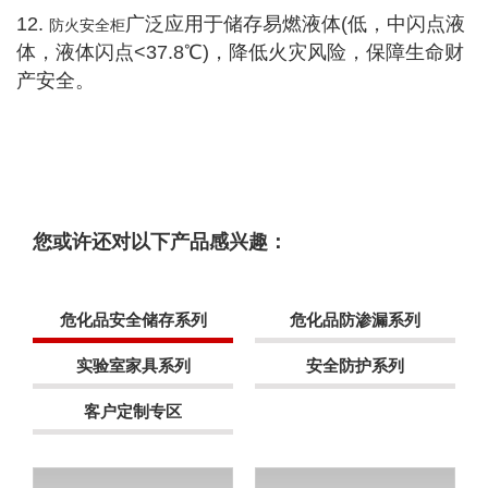
12.
广泛应用于储存易燃液体(低，中闪点液
防火安全柜
体，液体闪点<37.8℃)，降低火灾风险，保障生命财
产安全。
您或许还对以下产品感兴趣：
危化品安全储存系列
危化品防渗漏系列
实验室家具系列
安全防护系列
客户定制专区