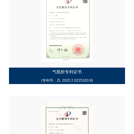
气瓶柜专利证书
(专利号：ZL 2020 2 0225320.8)