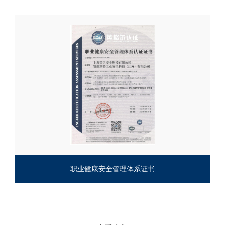
职业健康安全管理体系证书