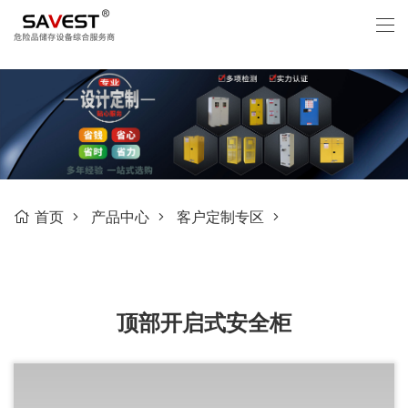
首页
产品中心
客户定制专区
顶部开启式安全柜