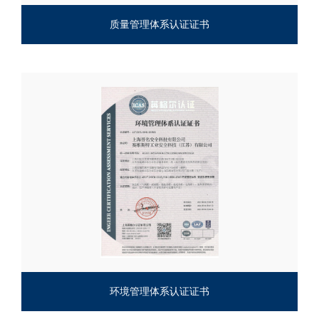
质量管理体系认证证书
环境管理体系认证证书