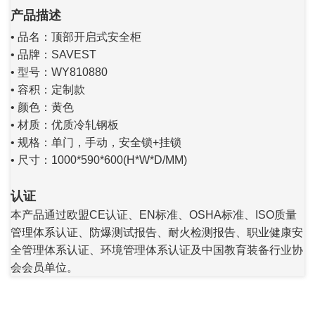
产品描述
• 品名：顶部开启式安全柜
• 品牌：SAVEST
• 型号：WY810880
• 容积：定制款
• 颜色：黄色
• 材质：优质冷轧钢板
• 规格：
单门，手动，安全锁+挂锁
• 尺寸：1000*590*600(H*W*D/MM)
认证
本产品通过欧盟CE认证、EN标准、OSHA标准、ISO质量
管理体系认证、防爆测试报告、耐火检测报告、职业健康安
全管理体系认证、环境管理体系认证及中国教育装备行业协
会会员单位。