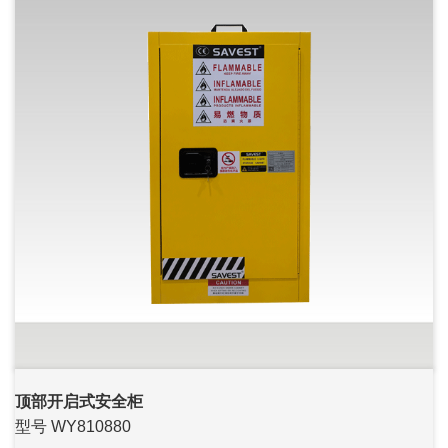
顶部开启式安全柜
型号 WY810880