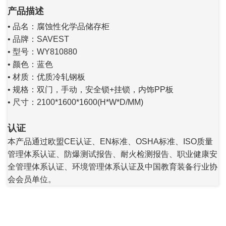
产品描述
• 品名：腐蚀性化学品储存柜
• 品牌：SAVEST
• 型号：WY810880
• 颜色：蓝色
• 材质：优质冷轧钢板
• 规格：双门，手动，安全锁+挂锁，内饰PP板
• 尺寸：2100*1600*1600(H*W*D/MM)
认证
本产品通过欧盟CE认证、EN标准、OSHA标准、ISO质量
管理体系认证、防爆测试报告、耐火检测报告、职业健康安
全管理体系认证、环境管理体系认证及中国教育装备行业协
会会员单位。