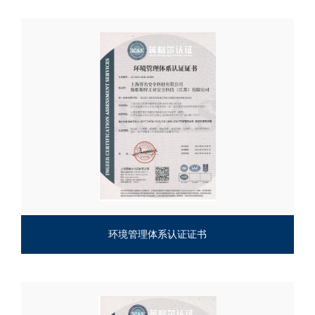
环境管理体系认证证书