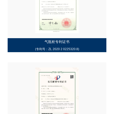
气瓶柜专利证书
(专利号：ZL 2020 2 0225320.8)