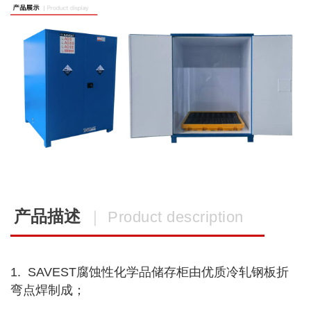
产品描述
｜ Product description
1. SAVEST腐蚀性化学品储存柜由优质冷轧钢板折
弯点焊制成；