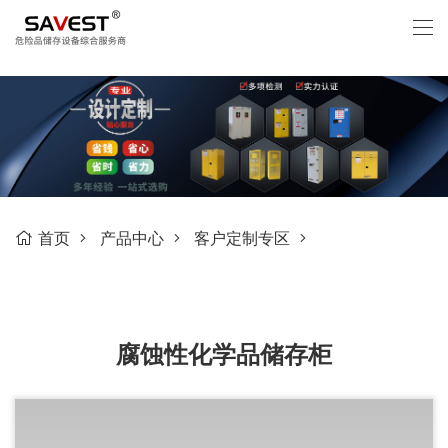
首页
产品中心
客户定制专区
腐蚀性化学品储存柜