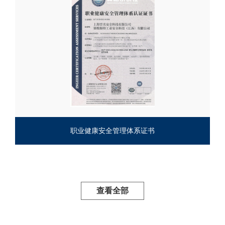
职业健康安全管理体系证书
查看全部