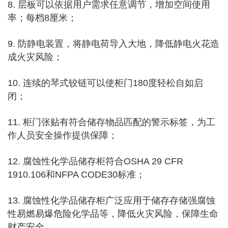
8. 层板可以依据用户需求任意调节，增加空间使用
率；每档8厘米；
9. 防静电装置，将静电荷导入大地，降低静电火花造
成火灾风险；
10. 连续的琴式铰链可以使柜门180度轻松自如启
闭；
11. 柜门张贴有符合储存物品匹配的警示标签，为工
作人员安全操作提供保障；
12. 腐蚀性化学品储存柜符合OSHA 29 CFR
1910.106和NFPA CODE30标准；
13. 腐蚀性化学品储存柜广泛应用于储存存储强腐蚀
性易燃易爆危险化学品等，降低火灾风险，保障生命
财产安全。