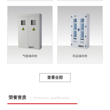
气瓶储存柜
药品储存柜
查看全部
荣誉资质
｜ Honorary qualification