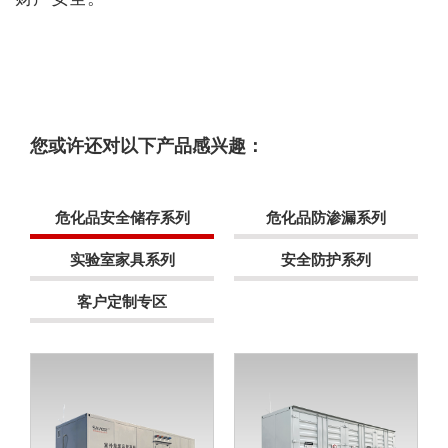
您或许还对以下产品感兴趣：
危化品安全储存系列
危化品防渗漏系列
实验室家具系列
安全防护系列
客户定制专区