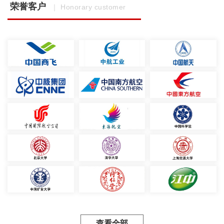
荣誉客户
｜ Honorary customer
查看全部