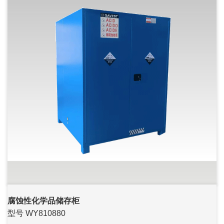
腐蚀性化学品储存柜
型号 WY810880