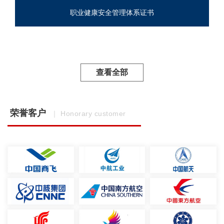
职业健康安全管理体系证书
查看全部
荣誉客户
｜ Honorary customer