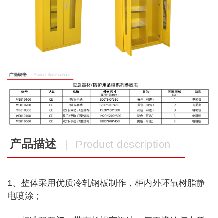
产品描述
｜ Product description
1、整体采用优质冷轧钢板制作，柜内外环氧树脂静
电喷涂；