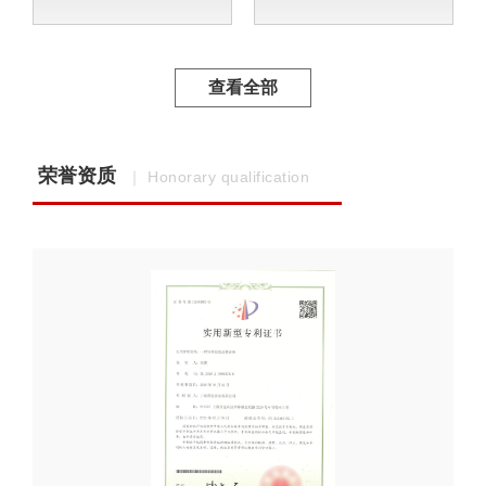
查看全部
荣誉资质
｜ Honorary qualification