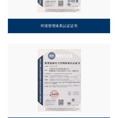
环境管理体系认证证书