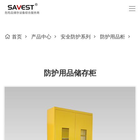
首页
产品中心
安全防护系列
防护用品柜
防护用品储存柜