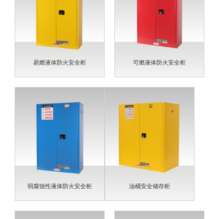
易燃液体防火安全柜
可燃液体防火安全柜
弱腐蚀性液体防火安全柜
油桶安全储存柜