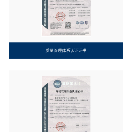
质量管理体系认证证书