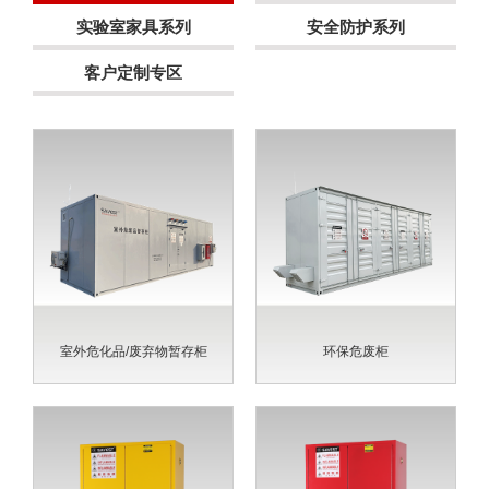
实验室家具系列
安全防护系列
客户定制专区
室外危化品/废弃物暂存柜
环保危废柜