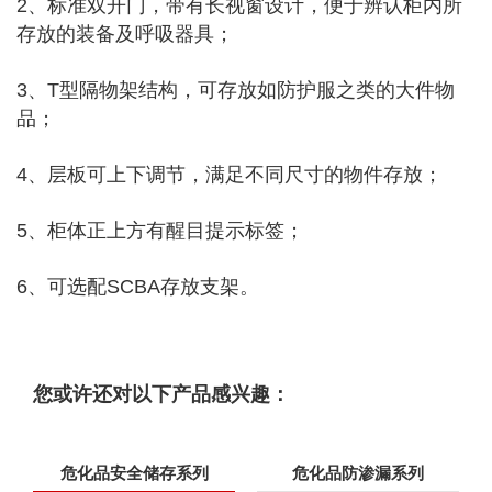
2、标准双开门，带有长视窗设计，便于辨认柜内所
存放的装备及呼吸器具；
3、T型隔物架结构，可存放如防护服之类的大件物
品；
4、层板可上下调节，满足不同尺寸的物件存放；
5、柜体正上方有醒目提示标签；
6、可选配SCBA存放支架。
您或许还对以下产品感兴趣：
危化品安全储存系列
危化品防渗漏系列