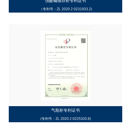
强酸碱储存柜专利证书
（专利号：ZL 2020 2 0231933.2)
气瓶柜专利证书
(专利号：ZL 2020 2 0225320.8)