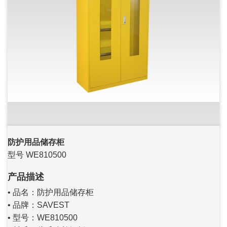
防护用品储存柜
型号 WE810500
产品描述
• 品名：防护用品储存柜
• 品牌：SAVEST
• 型号：WE810500