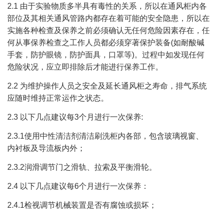
2.1 由于实验物质多半具有毒性的关系，所以在通风柜内各
部位及其相关通风管路内都存在着可能的安全隐患，所以在
实施各种检查及保养之前必须确认无任何危险因素存在，任
何从事保养检查之工作人员都必须穿著保护装备(如耐酸碱
手套，防护眼镜，防护面具，口罩等)。过程中如发现任何
危险状况，应立即排除后才能进行保养工作。
2.2 为维护操作人员之安全及延长通风柜之寿命，排气系统
应随时维持正常运作之状态。
2.3 以下几点建议每3个月进行一次保养:
2.3.1使用中性清洁剂清洁刷洗柜内各部，包含玻璃视窗、
内衬板及导流板内外；
2.3.2润滑调节门之滑轨、拉索及平衡滑轮。
2.4 以下几点建议每6个月进行一次保养：
2.4.1检视调节机械装置是否有腐蚀或损坏；