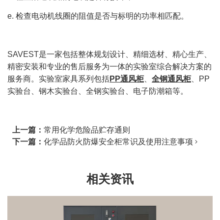
e. 检查电动机线圈的阻值是否与标明的功率相匹配。
SAVEST是一家包括整体规划设计、精细选材、精心生产、
精密安装和专业的售后服务为一体的实验室综合解决方案的
服务商。实验室家具系列包括
PP通风柜
、
全钢通风柜
、PP
实验台、钢木实验台、全钢实验台、电子防潮箱等。
上一篇：
常用化学危险品贮存通则
下一篇：
化学品防火防爆安全柜常识及使用注意事项
相关资讯