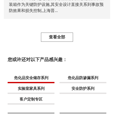
装箱作为关键防护设施,其安全设计直接关系到事故预
防效果和损失控制,上海晋...
查看全部
您或许还对以下产品感兴趣：
危化品安全储存系列
危化品防渗漏系列
实验室家具系列
安全防护系列
客户定制专区