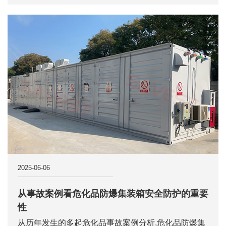
2025-06-06
从事故案例看危化品防爆集装箱安全防护的重要
性
从历年发生的多起危化品事故案例分析,危化品防爆集