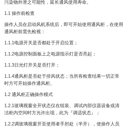
污染物外泄之可能性，延长通风使用寿命。
1.1 操作前检查
操作人员在启动风机系统后，即可开始使用通风柜，在使用
通风柜前需先检视：
1.1.1电源开关是否都处于开启位置；
1.1.2电源控制面板上之电源指示灯是否亮起；
1.1.3日光灯开关是否打开；
1.1.4通风柜是否处于排风状态；当所有检查结果一切正常
时方可开始操作通风柜。
1.2 通风柜正确操作模式
1.2.1玻璃视窗全开状态仅在组装、调试内部仪器设备或清
洁柜内空间时方允许出现，此为『调适状态』；
1.2.2调玻璃视窗开至使用者手肘处（半开），使操作人员