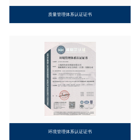
质量管理体系认证证书
环境管理体系认证证书