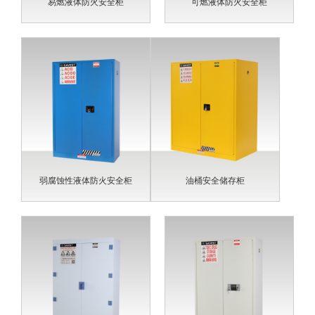
易燃液体防火安全柜
可燃液体防火安全柜
弱腐蚀性液体防火安全柜
油桶安全储存柜