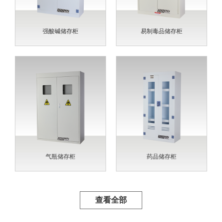
强酸碱储存柜
易制毒品储存柜
气瓶储存柜
药品储存柜
查看全部