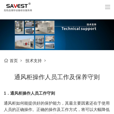
首页
技术支持
通风柜操作人员工作及保养守则
1．通风柜操作人员工作守则
通风柜如何能提供好的保护能力，其最主要因素还在于使用
人员的正确操作。正确的操作及工作方式，将可以大幅降低