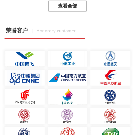
查看全部
荣誉客户
｜ Honorary customer