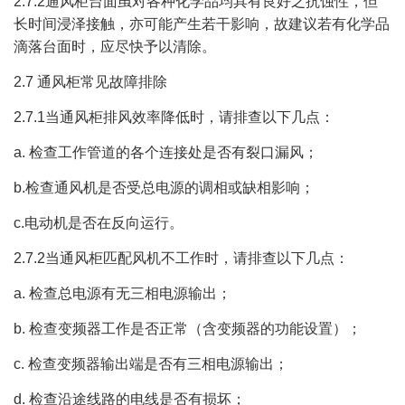
2.7.2通风柜台面虽对各种化学品均具有良好之抗蚀性，但
长时间浸泽接触，亦可能产生若干影响，故建议若有化学品
滴落台面时，应尽快予以清除。
2.7 通风柜常见故障排除
2.7.1当通风柜排风效率降低时，请排查以下几点：
a. 检查工作管道的各个连接处是否有裂口漏风；
b.检查通风机是否受总电源的调相或缺相影响；
c.电动机是否在反向运行。
2.7.2当通风柜匹配风机不工作时，请排查以下几点：
a. 检查总电源有无三相电源输出；
b. 检查变频器工作是否正常（含变频器的功能设置）；
c. 检查变频器输出端是否有三相电源输出；
d. 检查沿途线路的电线是否有损坏；