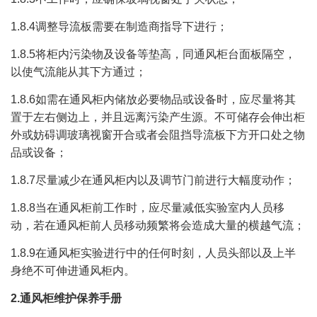
1.8.4调整导流板需要在制造商指导下进行；
1.8.5将柜内污染物及设备等垫高，同通风柜台面板隔空，
以使气流能从其下方通过；
1.8.6如需在通风柜内储放必要物品或设备时，应尽量将其
置于左右侧边上，并且远离污染产生源。不可储存会伸出柜
外或妨碍调玻璃视窗开合或者会阻挡导流板下方开口处之物
品或设备；
1.8.7尽量减少在通风柜内以及调节门前进行大幅度动作；
1.8.8当在通风柜前工作时，应尽量减低实验室内人员移
动，若在通风柜前人员移动频繁将会造成大量的横越气流；
1.8.9在通风柜实验进行中的任何时刻，人员头部以及上半
身绝不可伸进通风柜内。
2.通风柜维护保养手册