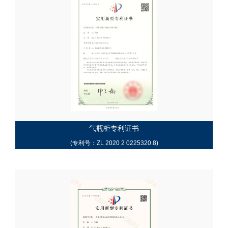
气瓶柜专利证书
(专利号：ZL 2020 2 0225320.8)