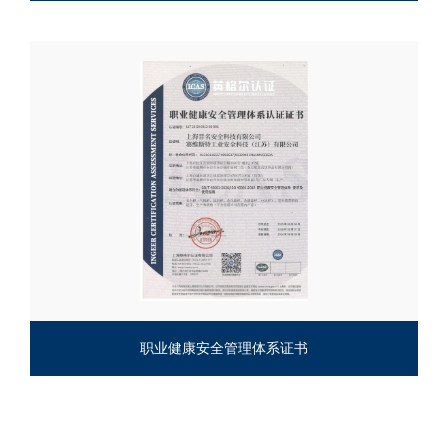
职业健康安全管理体系证书