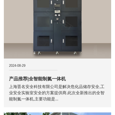
2024-08-29
产品推荐|全智能制氮一体机
上海晋名安全科技有限公司是解决危化品储存安全,工
业安全实验室安全的方案提供商.此次全新推出的全智
能制氮一体机,主要功能是...