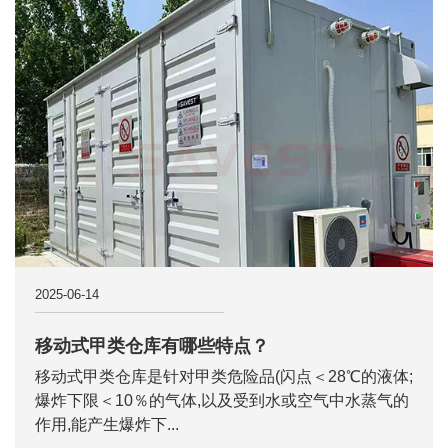
2025-06-14
移动式甲类仓库有哪些特点？
移动式甲类仓库是针对甲类危险品(闪点＜28℃的液体;
爆炸下限＜10％的气体,以及受到水或空气中水蒸气的
作用,能产生爆炸下...