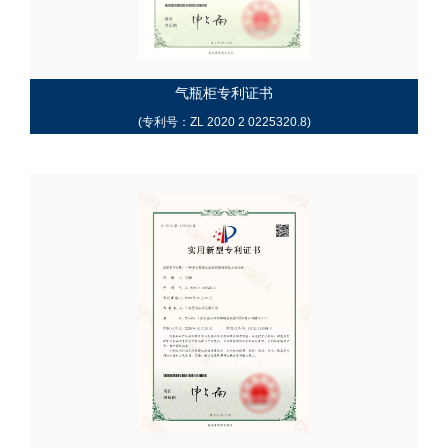
气瓶柜专利证书
(专利号：ZL 2020 2 0225320.8)