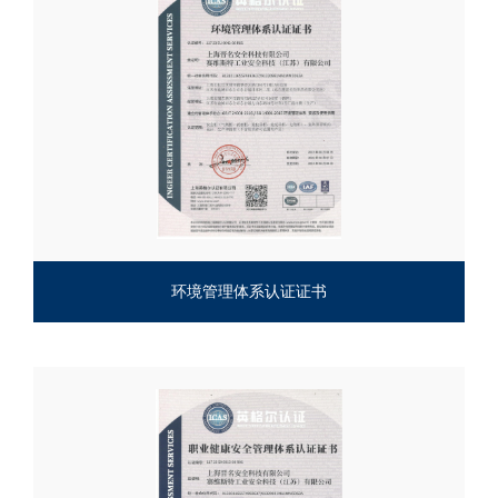
环境管理体系认证证书