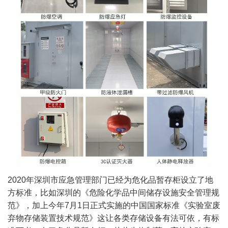
2020年深圳市应急管理部门已经为危化品暂存柜设立了地
方标准，比如深圳的《危险化学品中间储存设施安全管理规
范》，加上今年7月1日正式实施的中国国家标准《实验室废
弃物存储装置技术规范》这让各类存储设备有法可依，有标