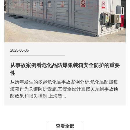
2025-06-06
从事故案例看危化品防爆集装箱安全防护的重要
性
从历年发生的多起危化品事故案例分析,危化品防爆集
装箱作为关键防护设施,其安全设计直接关系到事故预
防效果和损失控制,上海晋...
查看全部