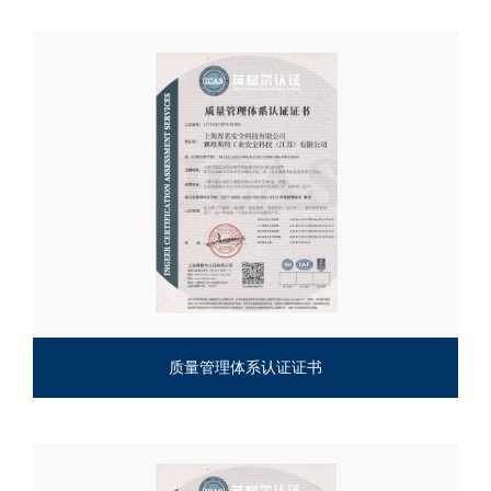
质量管理体系认证证书