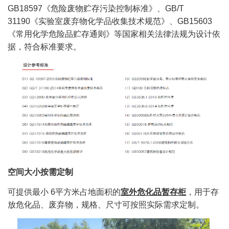
GB18597《危险废物贮存污染控制标准》、GB/T
31190《实验室废弃物化学品收集技术规范》、GB15603
《常用化学危险品贮存通则》等国家相关法律法规为设计依
据，符合标准要求。
空间大小按需定制
可提供最小 6平方米占地面积的
室外危化品暂存柜
，用于存
放危化品、废弃物，规格、尺寸可按照实际需求定制。