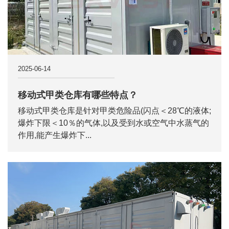
2025-06-14
移动式甲类仓库有哪些特点？
移动式甲类仓库是针对甲类危险品(闪点＜28℃的液体;
爆炸下限＜10％的气体,以及受到水或空气中水蒸气的
作用,能产生爆炸下...