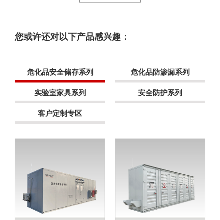
您或许还对以下产品感兴趣：
危化品安全储存系列
危化品防渗漏系列
实验室家具系列
安全防护系列
客户定制专区