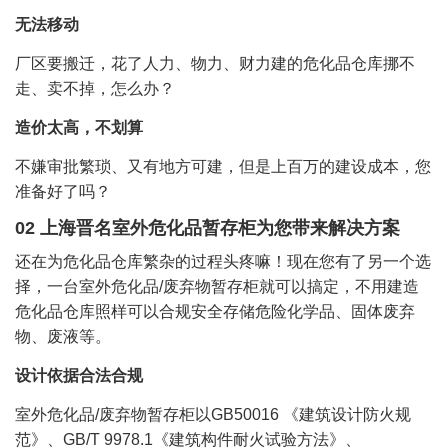
无法移动
厂区要搬迁，花了人力、物力、财力建的危化品仓库挪不
走、卖不掉，怎么办？
造价太高，不划算
不嫌审批繁琐、又有地方可建，但是上百万的建设成本，您
准备好了吗？
02 上海晋名室外危化品暂存柜为您带来解决方案
还在为危化品仓库繁杂的过程头疼嘛！现在您有了另一个选
择，一台室外危化品/废弃物暂存柜就可以搞定，不用建造
危化品仓库照样可以合规安全存储危险化学品、固体废弃
物、废液等。
设计依据合法合规
室外危化品/废弃物暂存柜以GB50016 《建筑设计防火规
范》、GB/T 9978.1《建筑构件耐火试验方法》、