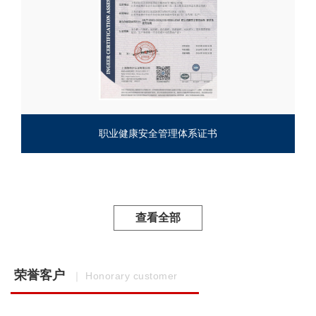
职业健康安全管理体系证书
查看全部
荣誉客户
｜ Honorary customer