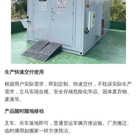
生产快速交付使用
根据用户实际需求，即刻定制、快速交付，不耽误实际生产
需求，立马实现合规、安全存储危险化学品、固体废弃物、
废液等。
产品随时随地移动
叉车、吊车落地即可，普通货运车辆方便运输。厂房搬迁、
临时挪用如搬家一样方便简洁。