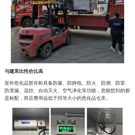
与建库比性价比高
室外危化品暂存柜具备防爆、防静电、防火、防潮、防雷、
防泄漏、温控、自动灭火、空气净化等功能，您能想到的都
是标配，而且费用远低于同等大小的危化品仓库。