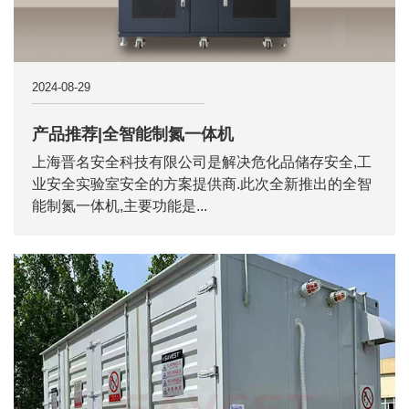
2024-08-29
产品推荐|全智能制氮一体机
上海晋名安全科技有限公司是解决危化品储存安全,工
业安全实验室安全的方案提供商.此次全新推出的全智
能制氮一体机,主要功能是...