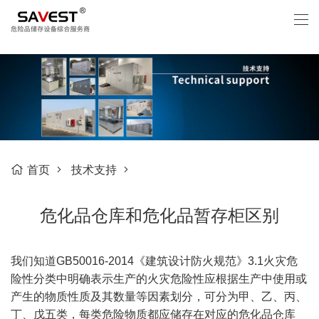
首页
技术支持
危化品仓库和危化品暂存柜区别
我们知道GB50016-2014《建筑设计防火规范》3.1火灾危
险性分类中明确表示生产的火灾危险性应根据生产中使用或
产生的物质性质及其数量等因素划分，可分为甲、乙、丙、
丁、戊五类，每类危险物质都应储存在对应的危化品仓库