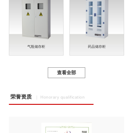
气瓶储存柜
药品储存柜
查看全部
荣誉资质
｜ Honorary qualification