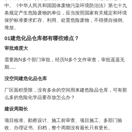
中。《中华人民共和国固体废物污染环境防治法》第七十九
条规定产生危险废物的单位，应当按照国家有关规定和环境
保护标准要求贮存、利用、处置危险废物，不得擅自倾倒、
堆放。
01建危化品仓库都有哪些难点？
审批难度大
需要跑N多个部门审批，经历N多个文件审查，审批遥遥无
期......
没空间建危化品仓库
厂区面积受限，没有多余的空间用来建危险品仓库，可有那
么多的危险化学品要存放怎么办？
建设周期长
项目核准、勘察设计、施工前审查、项目施工、多部门验
收、办理证书、归档，整个周期没有最长只有更长。