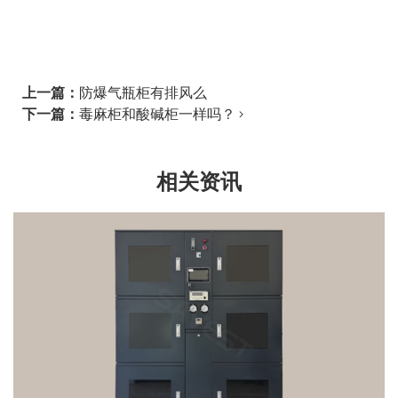
上一篇：
防爆气瓶柜有排风么
下一篇：
毒麻柜和酸碱柜一样吗？
相关资讯