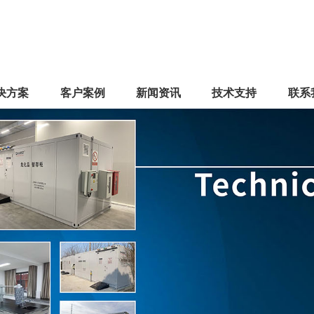
决方案
客户案例
新闻资讯
技术支持
联系