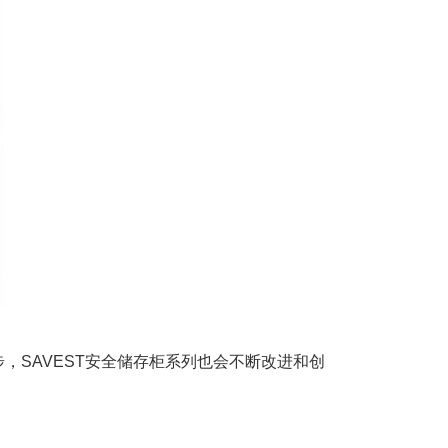
SAVEST安全储存柜系列也会不断改进和创