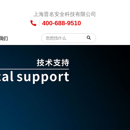
上海晋名安全科技有限公司
400-688-9510
我们