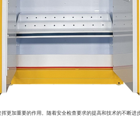
挥更加重要的作用。随着安全检查要求的提高和技术的不断进步，