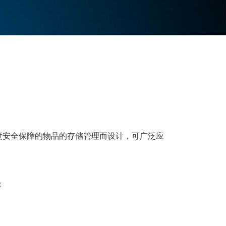
度安全保障的物品的存储管理而设计，可广泛应
；