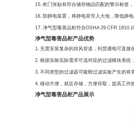
15. 柜门张贴有符合储存物品匹配的警示标签
16. 防静电装置，将静电荷导入大地，降低静
17. 净气型毒害品柜符合OSHA 29 CFR 1910.
净气型毒害品柜产品优势
1. 无需安装复杂的排风管道，到货通电可直
2. 根据实验实际需求可选对应的过滤模块系
3. 不同类型的过滤器可吸附过滤实验产生的
4. 移动方便，就近存储，方便存取，提高工作
净气型毒害品柜产品展示