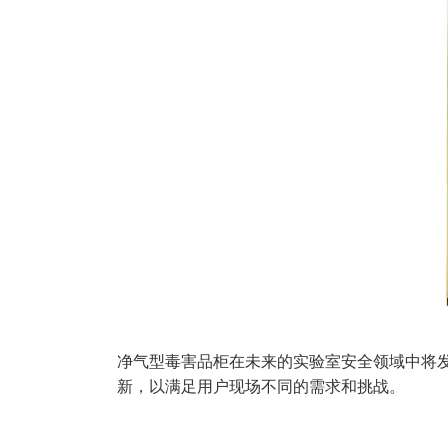
净气型毒害品柜在未来的实验室安全领域中将发
新，以满足用户现场不同的需求和挑战。