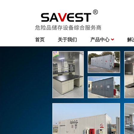
首页
关于我们
产品中心
解