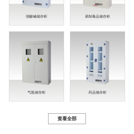
强酸碱储存柜
易制毒品储存柜
气瓶储存柜
药品储存柜
查看全部