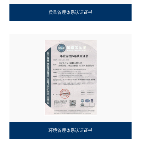
质量管理体系认证证书
环境管理体系认证证书