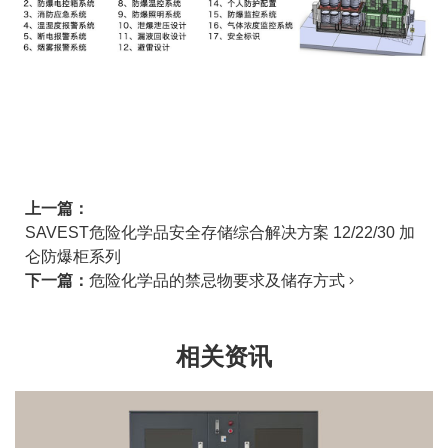
上一篇：
SAVEST危险化学品安全存储综合解决方案 12/22/30 加
仑防爆柜系列
下一篇：
危险化学品的禁忌物要求及储存方式
相关资讯