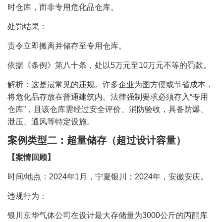
时仓库，而非专用危化品仓库。
处罚结果：
责令立即搬离并储存至专用仓库。
依据《条例》第八十条，处以5万元至10万元不等的罚款。
解析：这是最常见的违规。许多企业为图方便或节省成本，
将危化品存放在普通建筑内。法律强制要求必须存入“专用
仓库”，且该仓库需经过安全评价、消防验收，具备防爆、
泄压、通风等特定设施。
案例类型二：超量储存（超过设计容量）
【案情回顾】
时间/地点：2024年1月，宁夏银川；2024年，安徽安庆。
违规行为：
银川京华气体公司在设计最大存储量为3000公斤的丙酮库