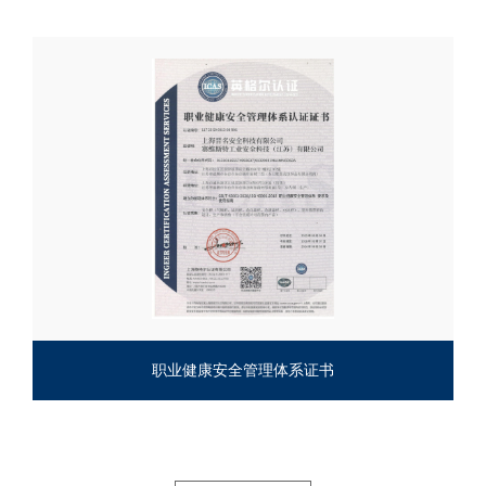
职业健康安全管理体系证书