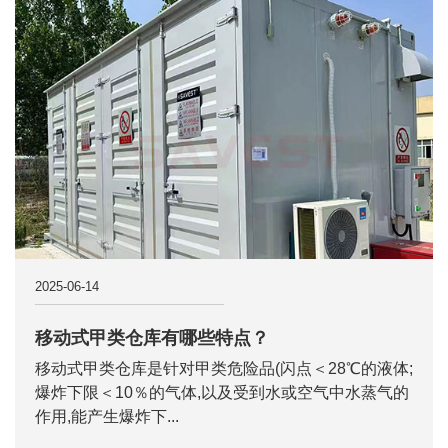
2025-06-14
移动式甲类仓库有哪些特点？
移动式甲类仓库是针对甲类危险品(闪点＜28℃的液体;
爆炸下限＜10％的气体,以及受到水或空气中水蒸气的
作用,能产生爆炸下...