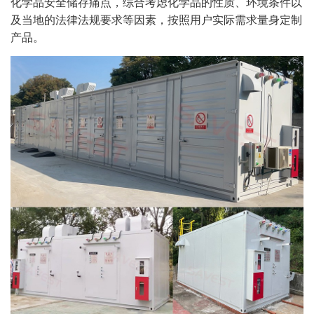
化学品安全储存痛点，综合考虑化学品的性质、环境条件以
及当地的法律法规要求等因素，按照用户实际需求量身定制
产品。