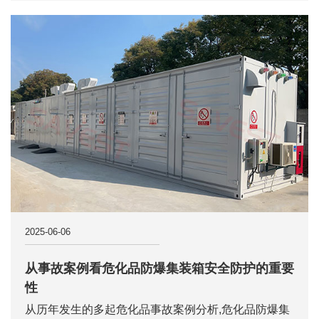
2025-06-06
从事故案例看危化品防爆集装箱安全防护的重要
性
从历年发生的多起危化品事故案例分析,危化品防爆集