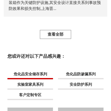
装箱作为关键防护设施,其安全设计直接关系到事故预
防效果和损失控制,上海晋...
查看全部
您或许还对以下产品感兴趣：
危化品安全储存系列
危化品防渗漏系列
实验室家具系列
安全防护系列
客户定制专区