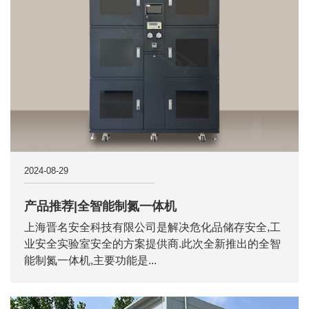
2024-08-29
产品推荐|全智能制氮一体机
上海晋名安全科技有限公司是解决危化品储存安全,工
业安全实验室安全的方案提供商.此次全新推出的全智
能制氮一体机,主要功能是...