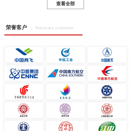
查看全部
荣誉客户
｜ Honorary customer