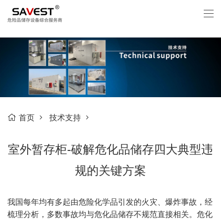
首页
技术支持
室外暂存柜-破解危化品储存四大典型违
规的关键方案
我国每年均有多起由危险化学品引发的火灾、爆炸事故，经
梳理分析，多数事故均与危化品储存不规范直接相关。危化