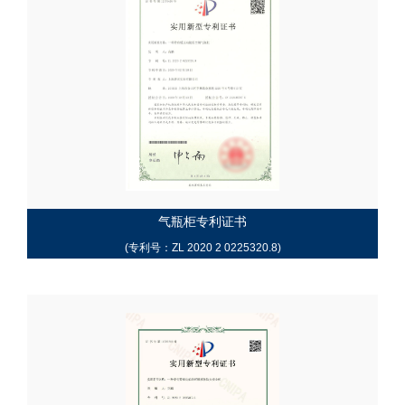
气瓶柜专利证书
(专利号：ZL 2020 2 0225320.8)