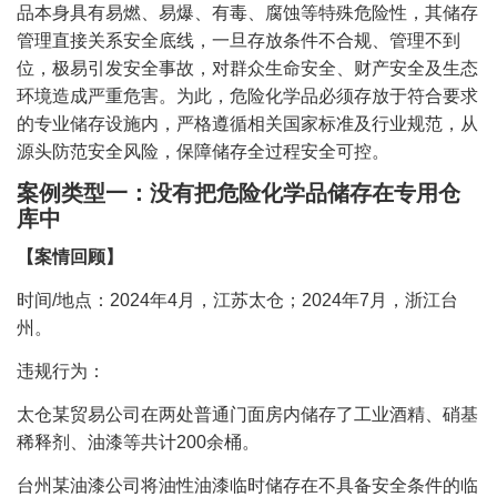
品本身具有易燃、易爆、有毒、腐蚀等特殊危险性，其储存
管理直接关系安全底线，一旦存放条件不合规、管理不到
位，极易引发安全事故，对群众生命安全、财产安全及生态
环境造成严重危害。为此，危险化学品必须存放于符合要求
的专业储存设施内，严格遵循相关国家标准及行业规范，从
源头防范安全风险，保障储存全过程安全可控。
案例类型一：没有把危险化学品储存在专用仓
库中
【案情回顾】
时间/地点：2024年4月，江苏太仓；2024年7月，浙江台
州。
违规行为：
太仓某贸易公司在两处普通门面房内储存了工业酒精、硝基
稀释剂、油漆等共计200余桶。
台州某油漆公司将油性油漆临时储存在不具备安全条件的临