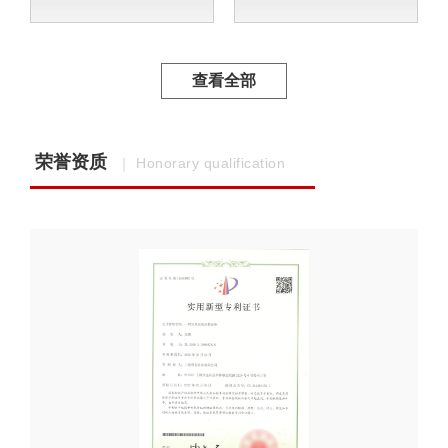
查看全部
荣誉资质
｜ Honorary qualification