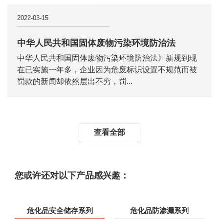
2022-03-15
中华人民共和国固体废物污染环境防治法
中华人民共和国固体废物污染环境防治法》新规到现
在已实施一年多，企业因为危废标识设置不规范而被
罚款的新闻却依然层出不穷，罚...
查看全部
您或许还对以下产品感兴趣：
危化品安全储存系列
危化品防渗漏系列