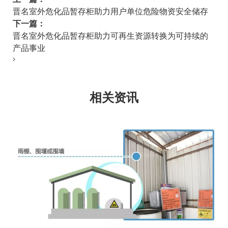
晋名室外危化品暂存柜助力用户单位危险物资安全储存
下一篇：
晋名室外危化品暂存柜助力可再生资源转换为可持续的
产品事业
相关资讯