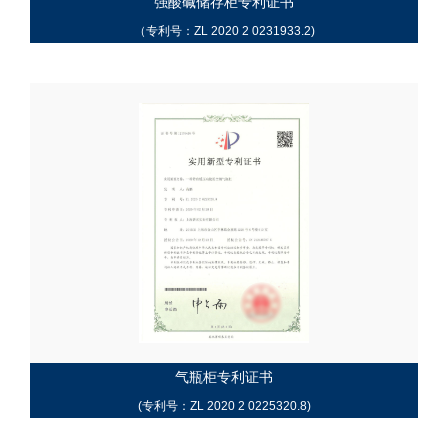
强酸碱储存柜专利证书
（专利号：ZL 2020 2 0231933.2)
气瓶柜专利证书
(专利号：ZL 2020 2 0225320.8)