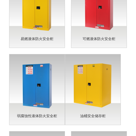
易燃液体防火安全柜
可燃液体防火安全柜
弱腐蚀性液体防火安全柜
油桶安全储存柜