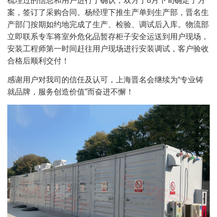
梳理过的信息和用户进行了确认，双方于8月下旬确定了方
案，签订了采购合同。杨经理下推生产单到生产部，晋名生
产部门按期如约地完成了生产、检验、调试后入库。物流部
立即联系专车将室外危化品暂存柜子安全运送到用户现场，
安装工程师第一时间赶往用户现场进行安装调试，客户验收
合格后顺利交付！
感谢用户对我司的信任及认可，上海晋名会继续为“专业铸
就品牌，服务创造价值”而奋进不懈！