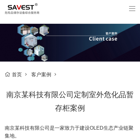
首页
客户案例
南京某科技有限公司定制室外危化品暂
存柜案例
南京某科技有限公司是一家致力于建设OLED生态产业链聚
集地。