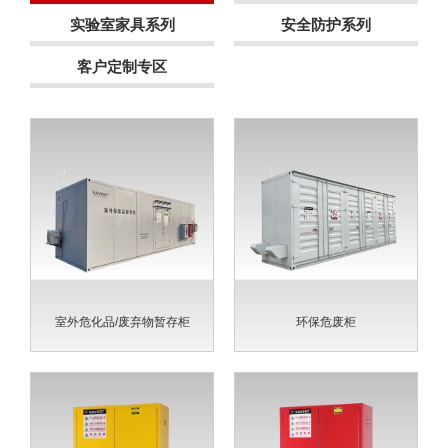
实验室家具系列
安全防护系列
客户定制专区
室外危化品/废弃物暂存柜
环保危废柜