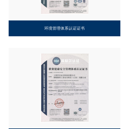
环境管理体系认证证书