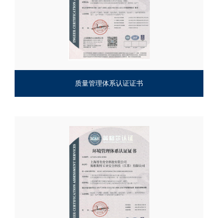
质量管理体系认证证书