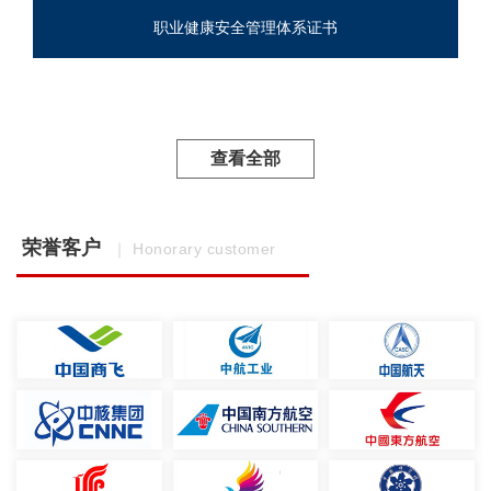
职业健康安全管理体系证书
查看全部
荣誉客户
｜ Honorary customer