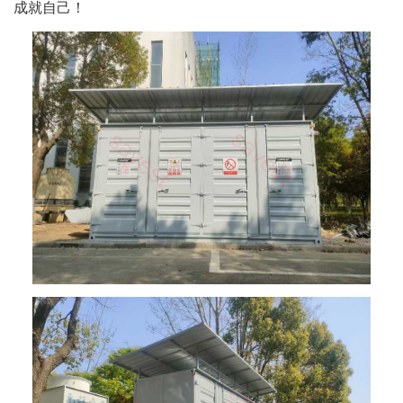
成就自己！