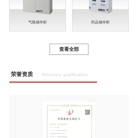
气瓶储存柜
药品储存柜
查看全部
荣誉资质
｜ Honorary qualification