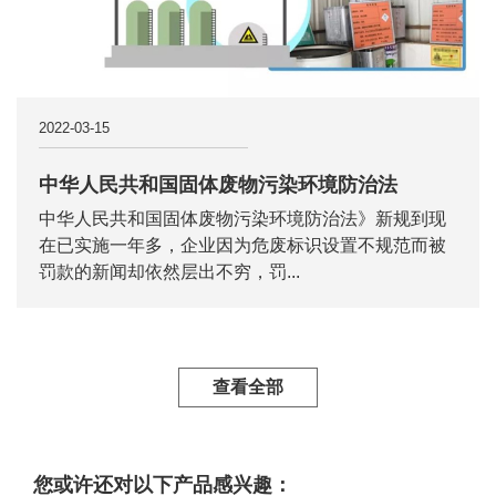
2022-03-15
中华人民共和国固体废物污染环境防治法
中华人民共和国固体废物污染环境防治法》新规到现
在已实施一年多，企业因为危废标识设置不规范而被
罚款的新闻却依然层出不穷，罚...
查看全部
您或许还对以下产品感兴趣：