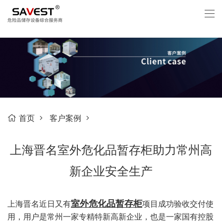
首页
客户案例
上海晋名室外危化品暂存柜助力常州高
新企业安全生产
室外危化品暂存柜
上海晋名近日又有
项目成功验收交付使
用，用户是常州一家专精特新高新企业，也是一家国有控股