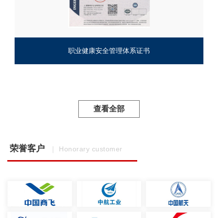
职业健康安全管理体系证书
查看全部
荣誉客户
｜ Honorary customer