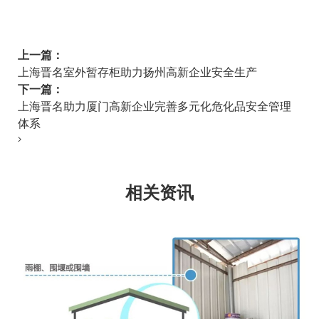
上一篇：
上海晋名室外暂存柜助力扬州高新企业安全生产
下一篇：
上海晋名助力厦门高新企业完善多元化危化品安全管理
体系
相关资讯