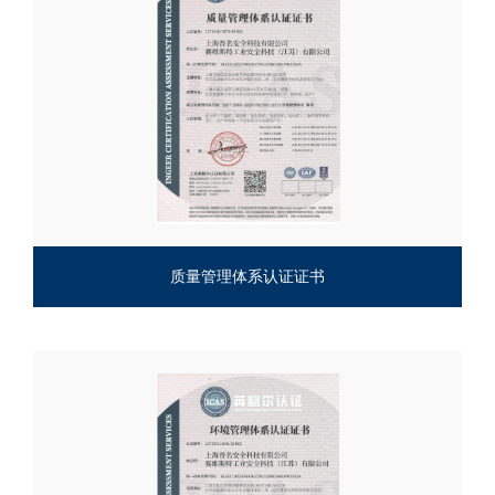
质量管理体系认证证书