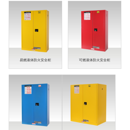
易燃液体防火安全柜
可燃液体防火安全柜