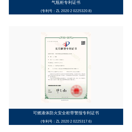
气瓶柜专利证书
(专利号：ZL 2020 2 0225320.8)
可燃液体防火安全柜带警报专利证书
(专利号：ZL 2020 2 0225317.6)