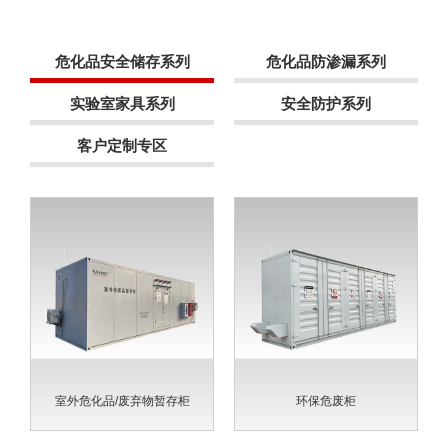
危化品安全储存系列
危化品防渗漏系列
实验室家具系列
安全防护系列
客户定制专区
室外危化品/废弃物暂存柜
环保危废柜