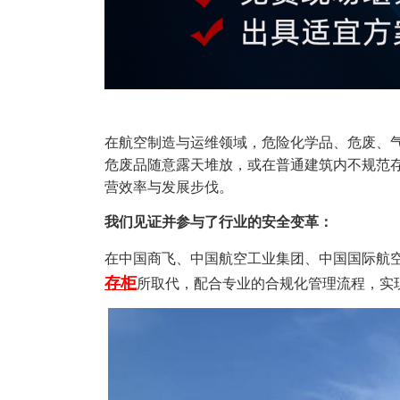
在航空制造与运维领域，危险化学品、危废、
危废品随意露天堆放，或在普通建筑内不规范
营效率与发展步伐。
我们见证并参与了行业的安全变革：
在中国商飞、中国航空工业集团、中国国际航
存柜
所取代，配合专业的合规化管理流程，实