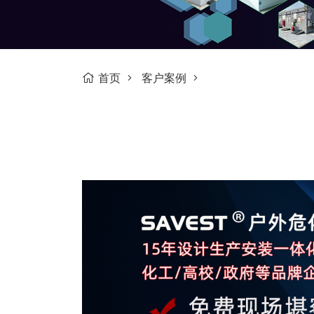
首页
客户案例