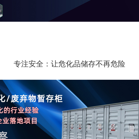
专注安全：让危化品储存不再危险