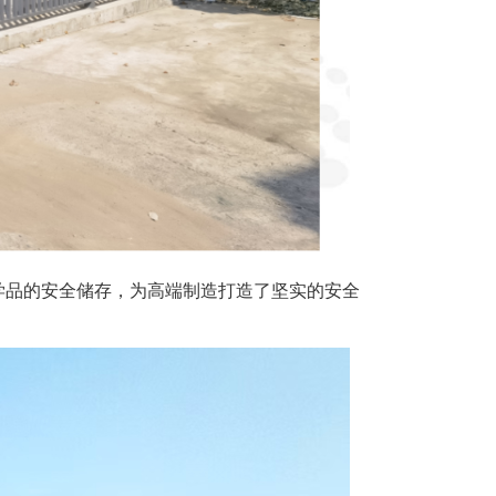
学品的安全储存，为高端制造打造了坚实的安全