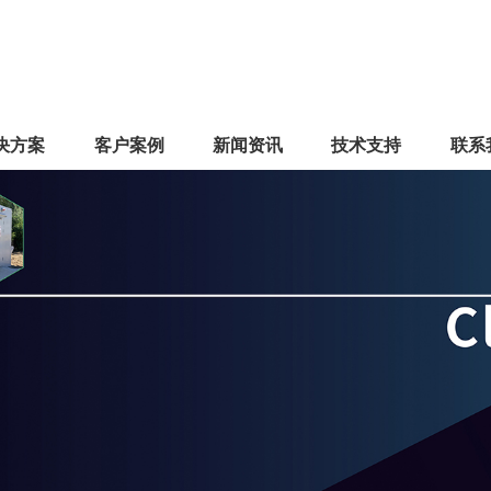
决方案
客户案例
新闻资讯
技术支持
联系