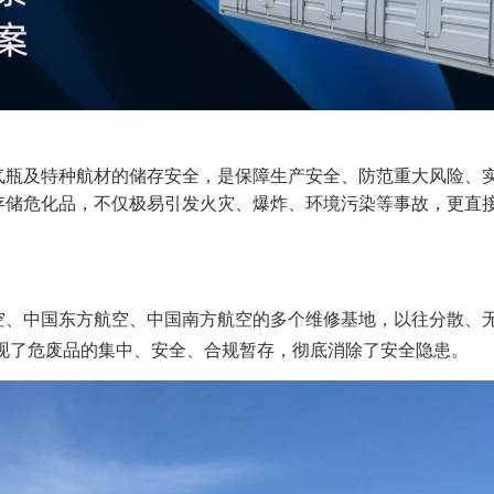
气瓶及特种航材的储存安全，是保障生产安全、防范重大风险、
存储危化品，不仅极易引发火灾、爆炸、环境污染等事故，更直
空、中国东方航空、中国南方航空的多个维修基地，以往分散、
现了危废品的集中、安全、合规暂存，彻底消除了安全隐患。