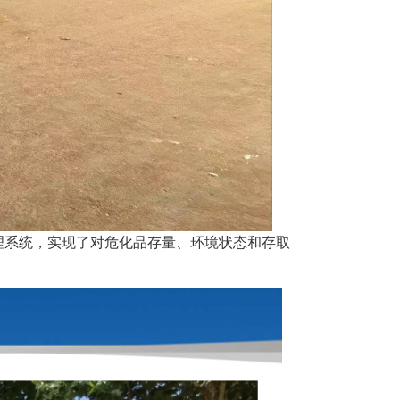
理系统，实现了对危化品存量、环境状态和存取