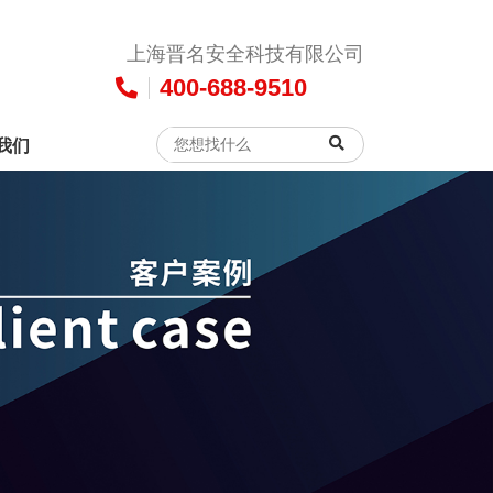
上海晋名安全科技有限公司
400-688-9510
我们