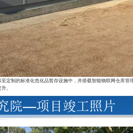
移至定制的标准化危化品暂存设施中，并搭载智能物联网仓库管
提升。