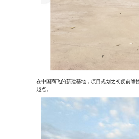
在中国商飞的新建基地，项目规划之初便前瞻
起点。