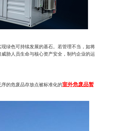
实现绿色可持续发展的基石。若管理不当，如将
接威胁人员生命与核心资产安全，制约企业的运
室外危废品暂
无序的危废品存放点被标准化的