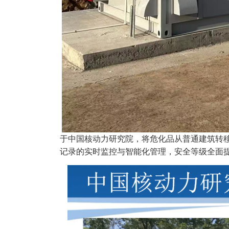
于中国核动力研究院，将危化品从普通建筑转
记录的实时监控与智能化管理，安全等级全面