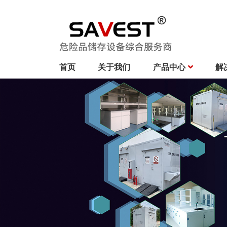
首页
关于我们
产品中心
解