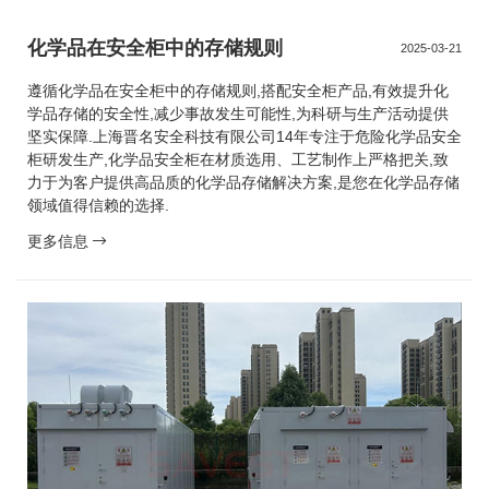
化学品在安全柜中的存储规则
2025-03-21
遵循化学品在安全柜中的存储规则,搭配安全柜产品,有效提升化
学品存储的安全性,减少事故发生可能性,为科研与生产活动提供
坚实保障.上海晋名安全科技有限公司14年专注于危险化学品安全
柜研发生产,化学品安全柜在材质选用、工艺制作上严格把关,致
力于为客户提供高品质的化学品存储解决方案,是您在化学品存储
领域值得信赖的选择.
更多信息