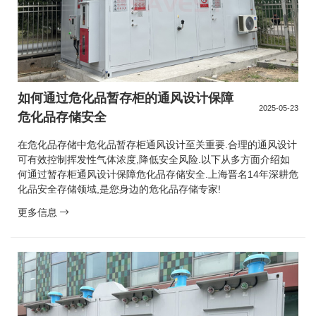
如何通过危化品暂存柜的通风设计保障
2025-05-23
危化品存储安全
在危化品存储中危化品暂存柜通风设计至关重要.合理的通风设计
可有效控制挥发性气体浓度,降低安全风险.以下从多方面介绍如
何通过暂存柜通风设计保障危化品存储安全.上海晋名14年深耕危
化品安全存储领域,是您身边的危化品存储专家!
更多信息