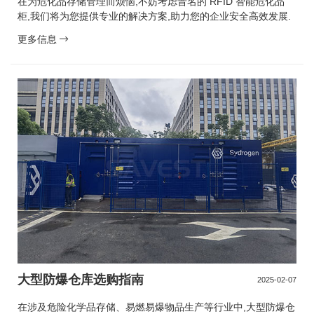
在为危化品存储管理而烦恼,不妨考虑晋名的 RFID 智能危化品
柜,我们将为您提供专业的解决方案,助力您的企业安全高效发展.
更多信息
大型防爆仓库选购指南
2025-02-07
在涉及危险化学品存储、易燃易爆物品生产等行业中,大型防爆仓