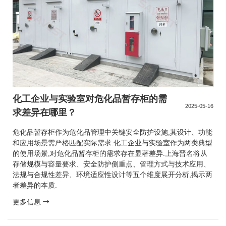
化工企业与实验室对危化品暂存柜的需
2025-05-16
求差异在哪里？
危化品暂存柜作为危化品管理中关键安全防护设施,其设计、功能
和应用场景需严格匹配实际需求.化工企业与实验室作为两类典型
的使用场景,对危化品暂存柜的需求存在显著差异.上海晋名将从
存储规模与容量要求、安全防护侧重点、管理方式与技术应用、
法规与合规性差异、环境适应性设计等五个维度展开分析,揭示两
者差异的本质.
更多信息