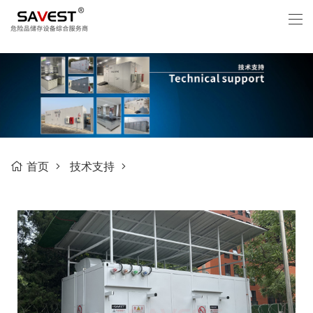
首页
技术支持