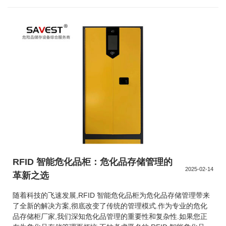
RFID 智能危化品柜：危化品存储管理的
2025-02-14
革新之选
随着科技的飞速发展,RFID 智能危化品柜为危化品存储管理带来
了全新的解决方案,彻底改变了传统的管理模式.作为专业的危化
品存储柜厂家,我们深知危化品管理的重要性和复杂性.如果您正