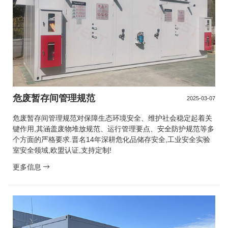
危废暂存间管理规范
2025-03-07
危废暂存间管理规范对保障生态环境安全、维护社会稳定起着关
键作用,其涵盖废物堆放规范、运行管理要点、安全防护规范等多
个方面的严格要求.晋名14年深耕危化品储存安全,工业安全实验
室安全领域,欧盟认证,支持定制!
更多信息