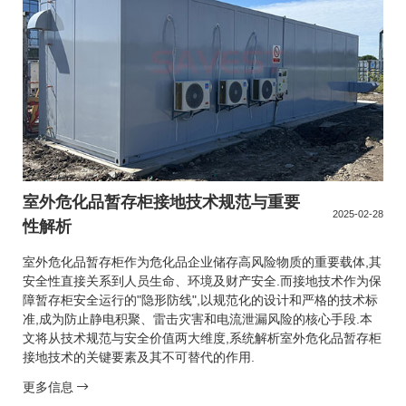
室外危化品暂存柜接地技术规范与重要
2025-02-28
性解析
室外危化品暂存柜作为危化品企业储存高风险物质的重要载体,其
安全性直接关系到人员生命、环境及财产安全.而接地技术作为保
障暂存柜安全运行的"隐形防线",以规范化的设计和严格的技术标
准,成为防止静电积聚、雷击灾害和电流泄漏风险的核心手段.本
文将从技术规范与安全价值两大维度,系统解析室外危化品暂存柜
接地技术的关键要素及其不可替代的作用.
更多信息