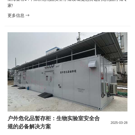
家!
更多信息
户外危化品暂存柜：生物实验室安全合
2025-03-28
规的必备解决方案