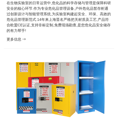
在生物实验室的日常运营中,危化品的科学存储与管理是保障科研
安全的核心环节.作为专业危化品管理设备,户外危化品暂存柜通
过创新设计与智能管理系统,为实验室构建起安全、环保、高效的
危化品管理新范式.14年来上海晋名严格把关材质及工艺,产品符
合欧盟CE认证,支持非标定制,免费现场勘查,是您危化品安全储存
的有力帮手!
更多信息