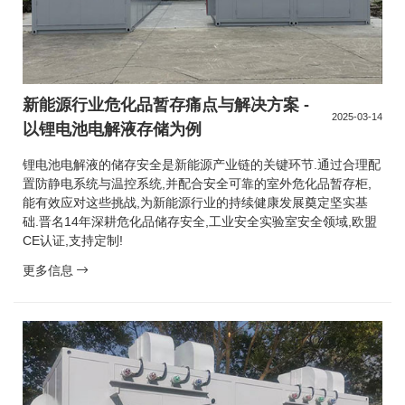
新能源行业危化品暂存痛点与解决方案 -
2025-03-14
以锂电池电解液存储为例
锂电池电解液的储存安全是新能源产业链的关键环节.通过合理配
置防静电系统与温控系统,并配合安全可靠的室外危化品暂存柜,
能有效应对这些挑战,为新能源行业的持续健康发展奠定坚实基
础.晋名14年深耕危化品储存安全,工业安全实验室安全领域,欧盟
CE认证,支持定制!
更多信息