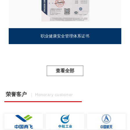
职业健康安全管理体系证书
查看全部
荣誉客户
｜ Honorary customer