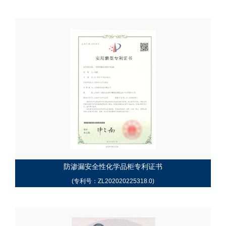
防渗漏安全性化学品柜专利证书
(专利号：ZL202020225318.0)