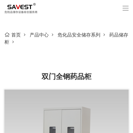
首页
产品中心
危化品安全储存系列
药品储存
柜
双门全钢药品柜