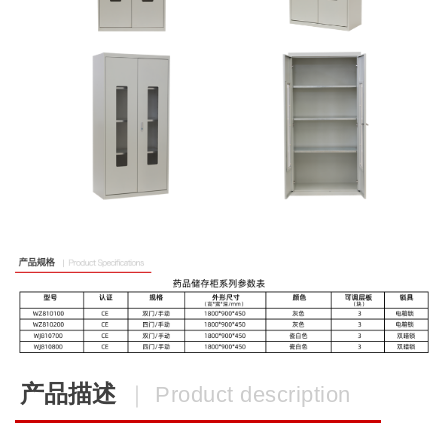
产品描述
｜ Product description