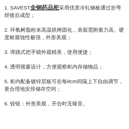
全钢药品柜
1. SAVEST
采用优质冷轧钢板通过折弯
焊接后成型；
2. 环氧树脂粉末高温烘烤固化，表面需附着力高、硬
度耐腐蚀性极强，外形美观；
3. 弹跳式把手锁外观精美，使用便捷；
4. 透明视窗设计，方便观察柜内存储物品；
5. 柜内配备镀锌层板可在每8cm间隔上下自由调节，
更合理地安排储存空间；
6. 铰链：外形美观，开合时无噪音。