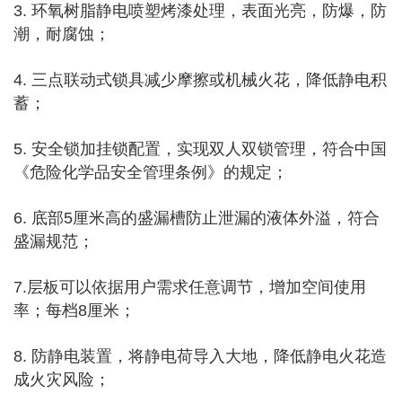
3. 环氧树脂静电喷塑烤漆处理，表面光亮，防爆，防
潮，耐腐蚀；
4. 三点联动式锁具减少摩擦或机械火花，降低静电积
蓄；
5. 安全锁加挂锁配置，实现双人双锁管理，符合中国
《危险化学品安全管理条例》的规定；
6. 底部5厘米高的盛漏槽防止泄漏的液体外溢，符合
盛漏规范；
7.层板可以依据用户需求任意调节，增加空间使用
率；每档8厘米；
8. 防静电装置，将静电荷导入大地，降低静电火花造
成火灾风险；