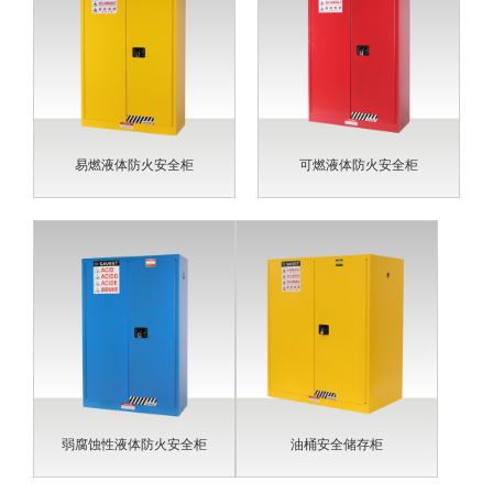
易燃液体防火安全柜
可燃液体防火安全柜
弱腐蚀性液体防火安全柜
油桶安全储存柜