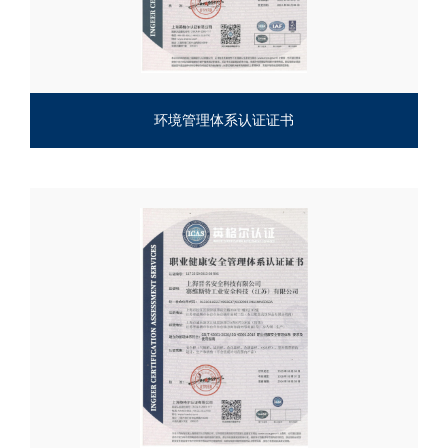
环境管理体系认证证书