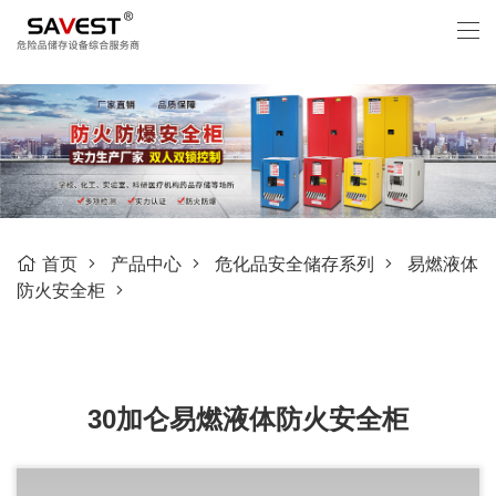
首页
产品中心
危化品安全储存系列
易燃液体
防火安全柜
30加仑易燃液体防火安全柜