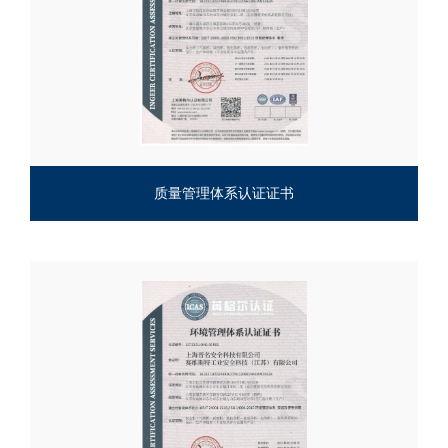
质量管理体系认证证书