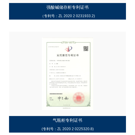
强酸碱储存柜专利证书
（专利号：ZL 2020 2 0231933.2)
气瓶柜专利证书
(专利号：ZL 2020 2 0225320.8)