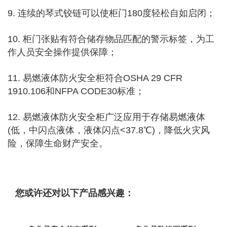
9. 连续的琴式铰链可以使柜门180度轻松自如启闭；
10. 柜门张贴有符合储存物品匹配的警示标签，为工
作人员安全操作提供保障
；
11. 易燃液体防火安全柜符合OSHA 29 CFR
1910.106和NFPA CODE30标准
；
12. 易燃液体防火安全柜广泛应用于存储易燃液体
(低，中闪点液体，液体闪点<37.8℃)，降低火灾风
险，保障生命财产安全。
您或许还对以下产品感兴趣：