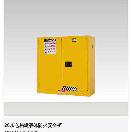
30加仑易燃液体防火安全柜