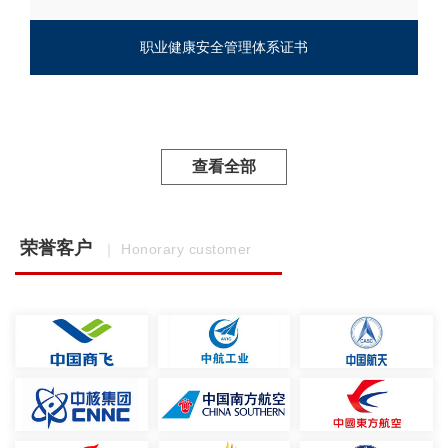
职业健康安全管理体系证书
查看全部
荣誉客户
｜ Honorary customer