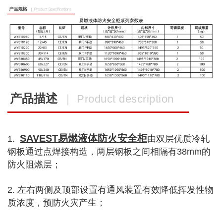
产品描述
｜ Product description
SAVEST易燃液体防火安全柜
1.
由双层优质冷轧
钢板通过点焊接构造，两层钢板之间相隔有38mm的
防火阻燃层
；
2. 左右两侧及顶部设置有通风装置有效降低挥发性物
质浓度，预防火灾产生；