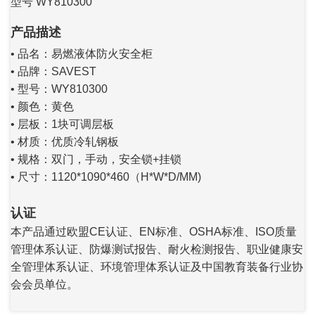
型号 WY810300
产品描述
• 品名：易燃液体防火安全柜
• 品牌：SAVEST
• 型号：WY810300
• 颜色：黄色
• 层板：1块可调层板
• 材质：优质冷轧钢板
• 规格：双门，手动，安全锁+挂锁
• 尺寸：1120*1090*460（H*W*D/MM)
认证
本产品通过欧盟CE认证、EN标准、OSHA标准、ISO质量
管理体系认证、防爆测试报告、耐火检测报告、职业健康安
全管理体系认证、环境管理体系认证及中国教育装备行业协
会会员单位。