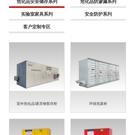
危化品安全储存系列
危化品防渗漏系列
实验室家具系列
安全防护系列
客户定制专区
室外危化品/废弃物暂存柜
环保危废柜