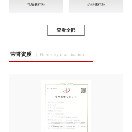
气瓶储存柜
药品储存柜
查看全部
荣誉资质
｜ Honorary qualification