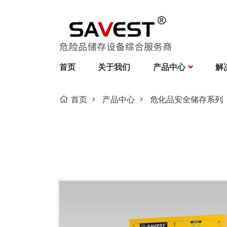
首页
关于我们
产品中心
解
首页
产品中心
危化品安全储存系列