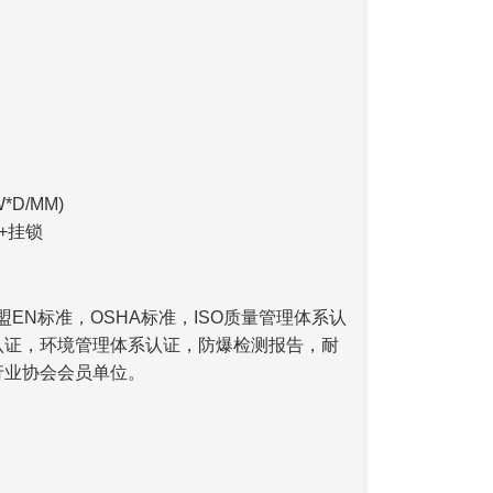
*D/MM)
+挂锁
EN标准，OSHA标准，ISO质量管理体系认
认证，环境管理体系认证，防爆检测报告，耐
行业协会会员单位。