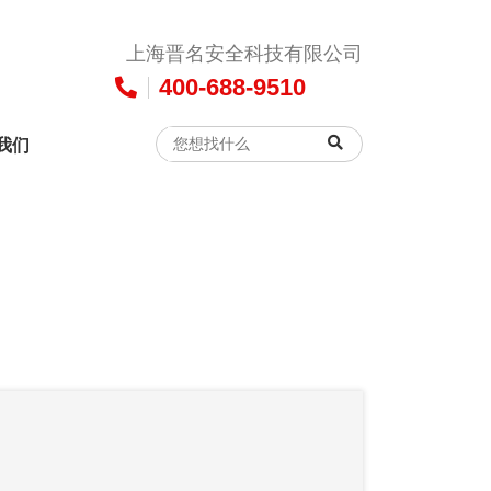
上海晋名安全科技有限公司
400-688-9510
我们