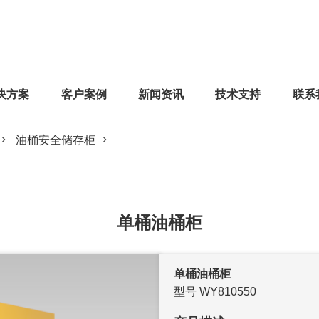
决方案
客户案例
新闻资讯
技术支持
联系
油桶安全储存柜
单桶油桶柜
单桶油桶柜
型号 WY810550