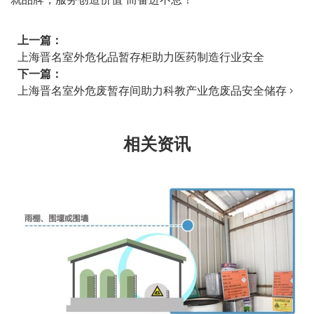
上一篇：
上海晋名室外危化品暂存柜助力医药制造行业安全
下一篇：
上海晋名室外危废暂存间助力科教产业危废品安全储存
相关资讯