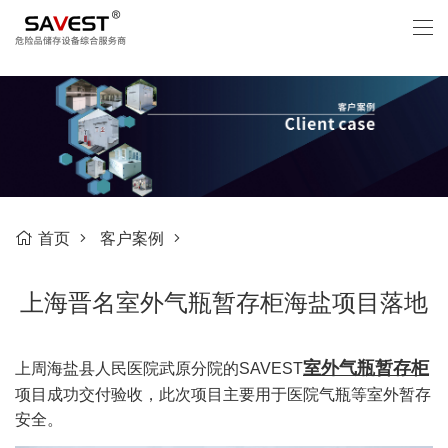
首页
客户案例
上海晋名室外气瓶暂存柜海盐项目落地
室外气瓶暂存柜
上周海盐县人民医院武原分院的SAVEST
项目成功交付验收，此次项目主要用于医院气瓶等室外暂存
安全。