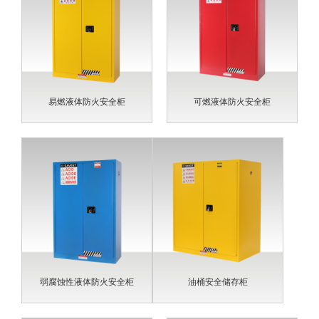
易燃液体防火安全柜
可燃液体防火安全柜
弱腐蚀性液体防火安全柜
油桶安全储存柜