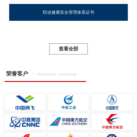
职业健康安全管理体系证书
查看全部
荣誉客户
｜ Honorary customer