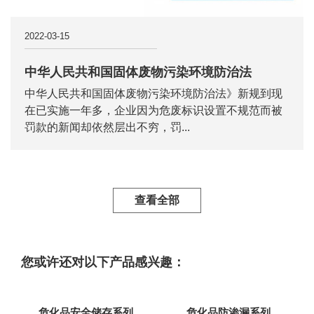
2022-03-15
中华人民共和国固体废物污染环境防治法
中华人民共和国固体废物污染环境防治法》新规到现
在已实施一年多，企业因为危废标识设置不规范而被
罚款的新闻却依然层出不穷，罚...
查看全部
您或许还对以下产品感兴趣：
危化品安全储存系列
危化品防渗漏系列