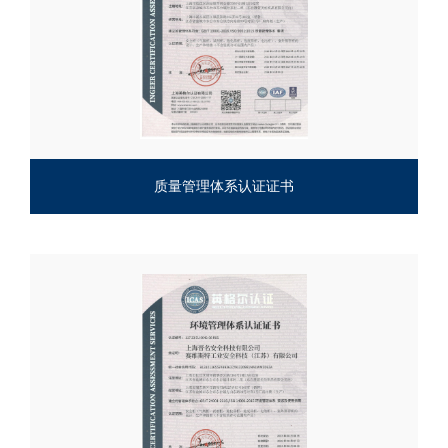
质量管理体系认证证书