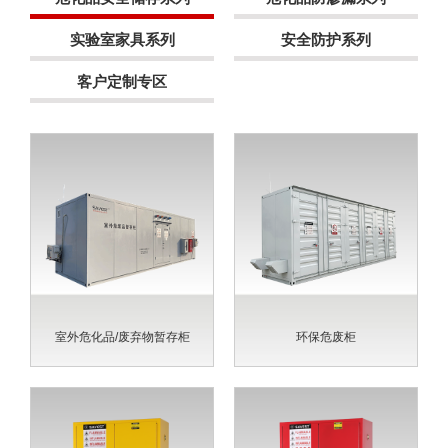
实验室家具系列
安全防护系列
客户定制专区
室外危化品/废弃物暂存柜
环保危废柜