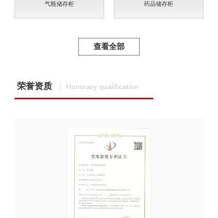
气瓶储存柜
药品储存柜
查看全部
荣誉资质
｜ Honorary qualification