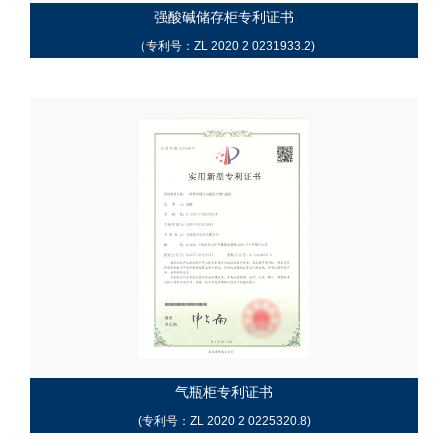
强酸碱储存柜专利证书
（专利号：ZL 2020 2 0231933.2)
气瓶柜专利证书
(专利号：ZL 2020 2 0225320.8)