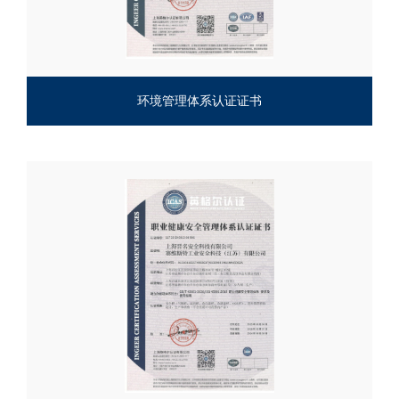
环境管理体系认证证书