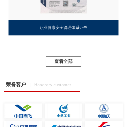
职业健康安全管理体系证书
查看全部
荣誉客户
｜ Honorary customer