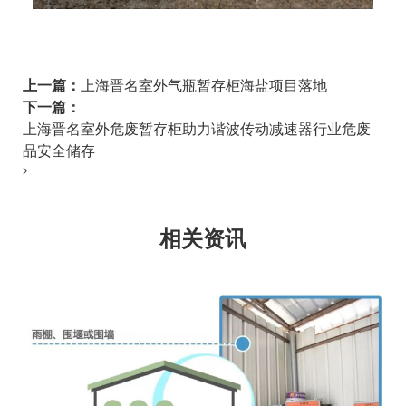
上一篇：
上海晋名室外气瓶暂存柜海盐项目落地
下一篇：
上海晋名室外危废暂存柜助力谐波传动减速器行业危废
品安全储存
相关资讯