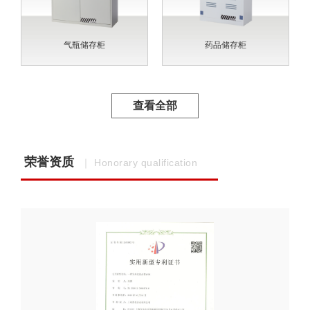
气瓶储存柜
药品储存柜
查看全部
荣誉资质
｜ Honorary qualification