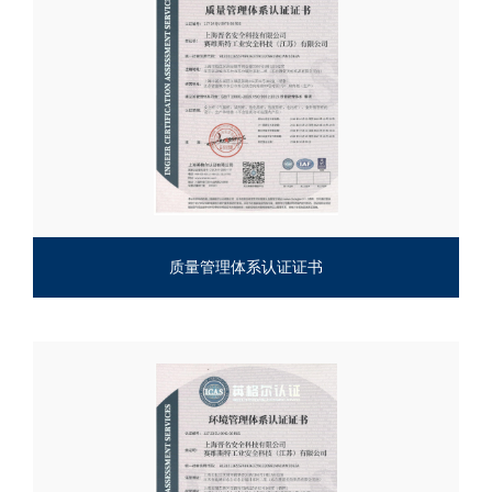
质量管理体系认证证书