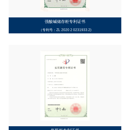
强酸碱储存柜专利证书
（专利号：ZL 2020 2 0231933.2)