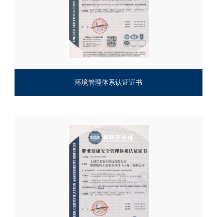
环境管理体系认证证书