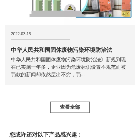
2022-03-15
中华人民共和国固体废物污染环境防治法
中华人民共和国固体废物污染环境防治法》新规到现
在已实施一年多，企业因为危废标识设置不规范而被
罚款的新闻却依然层出不穷，罚...
查看全部
您或许还对以下产品感兴趣：