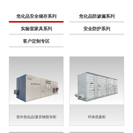
危化品安全储存系列
危化品防渗漏系列
实验室家具系列
安全防护系列
客户定制专区
室外危化品/废弃物暂存柜
环保危废柜