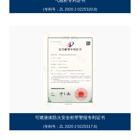
气瓶柜专利证书
(专利号：ZL 2020 2 0225320.8)
可燃液体防火安全柜带警报专利证书
(专利号：ZL 2020 2 0225317.6)