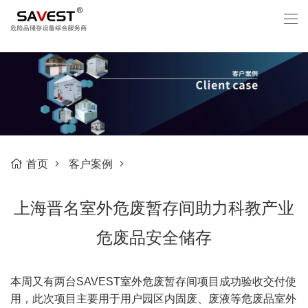
首页
客户案例
上海晋名室外危废暂存间助力科教产业
危废品安全储存
本周又有两台SAVEST室外危废暂存间项目成功验收交付使
用，此次项目主要用于用户园区内固废、废液等危废品室外