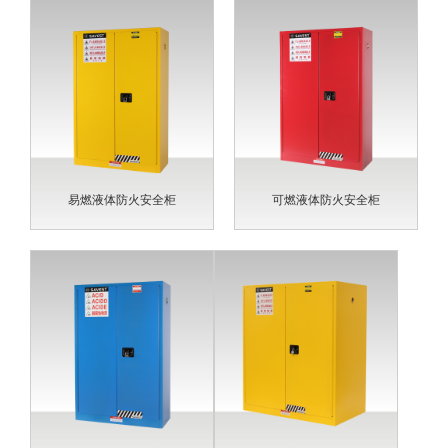
易燃液体防火安全柜
可燃液体防火安全柜